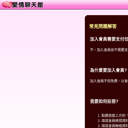
常見問題解答
加入會員需要支付任
不，加入會員並不需要支
為什麼要加入會員?
加入會員不但免費，以會
我要如何註冊?
點選頁面上方的
填寫會員帳號資
填寫會員聯絡資