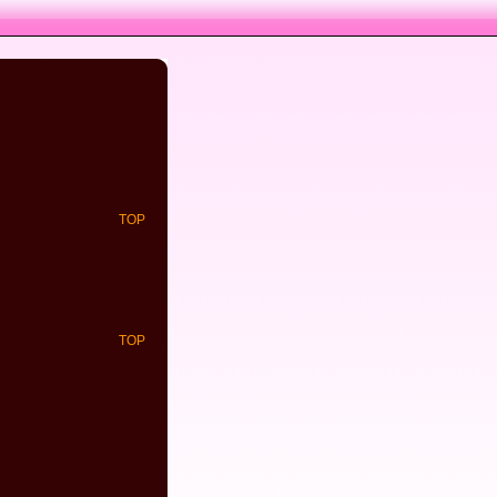
TOP
TOP